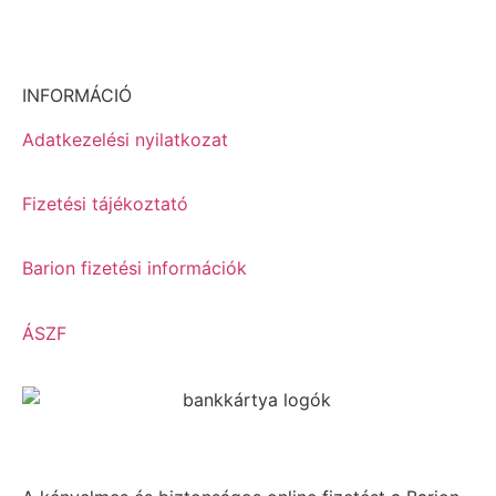
INFORMÁCIÓ
Adatkezelési nyilatkozat
Fizetési tájékoztató
Barion fizetési információk
ÁSZF