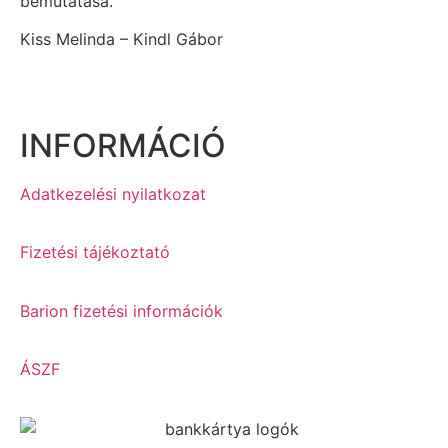
bemutatása.
Kiss Melinda – Kindl Gábor
INFORMÁCIÓ
Adatkezelési nyilatkozat
Fizetési tájékoztató
Barion fizetési információk
ÁSZF