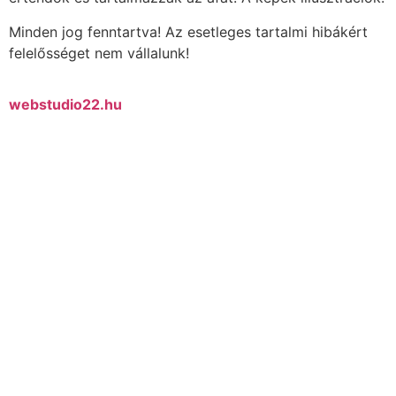
Minden jog fenntartva! Az esetleges tartalmi hibákért
felelősséget nem vállalunk!
webstudio22.hu