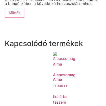
a böngészőben a következő hozzászólásomhoz.
Kapcsolódó termékek
Alapcsomag
Alma
11 000
Ft
Kosárba
teszem