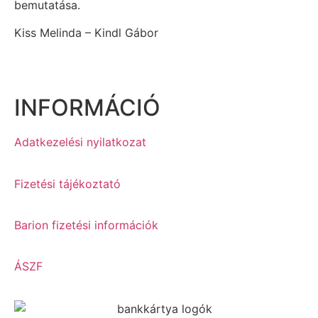
bemutatása.
Kiss Melinda – Kindl Gábor
INFORMÁCIÓ
Adatkezelési nyilatkozat
Fizetési tájékoztató
Barion fizetési információk
ÁSZF