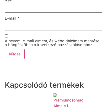
Név
*
E-mail
*
A nevem, e-mail címem, és weboldalcímem mentése
a böngészőben a következő hozzászólásomhoz.
Kapcsolódó termékek