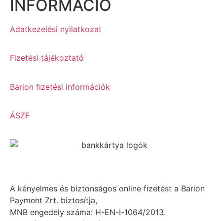
INFORMÁCIÓ
Adatkezelési nyilatkozat
Fizetési tájékoztató
Barion fizetési információk
ÁSZF
A kényelmes és biztonságos online fizetést a Barion
Payment Zrt. biztosítja,
MNB engedély száma: H-EN-I-1064/2013.