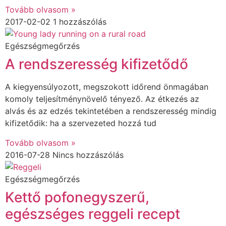
Tovább olvasom »
2017-02-02
1 hozzászólás
Egészségmegőrzés
A rendszeresség kifizetődő
A kiegyensúlyozott, megszokott időrend önmagában
komoly teljesítménynövelő tényező. Az étkezés az
alvás és az edzés tekintetében a rendszeresség mindig
kifizetődik: ha a szervezeted hozzá tud
Tovább olvasom »
2016-07-28
Nincs hozzászólás
Egészségmegőrzés
Kettő pofonegyszerű,
egészséges reggeli recept