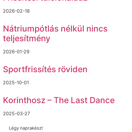
2026-02-18
Nátriumpótlás nélkül nincs
teljesítmény
2026-01-29
Sportfrissítés röviden
2025-10-01
Korinthosz – The Last Dance
2025-03-27
Légy naprakész!