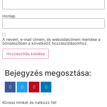
Honlap
A nevem, e-mail címem, és weboldalcímem mentése a
böngészőben a következő hozzászólásomhoz.
Bejegyzés megosztása:
Kövess minket és iratkozz fel!