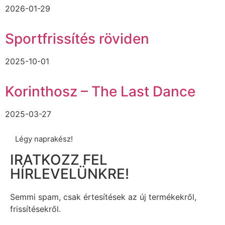
2026-01-29
Sportfrissítés röviden
2025-10-01
Korinthosz – The Last Dance
2025-03-27
Légy naprakész!
IRATKOZZ FEL
HÍRLEVELÜNKRE!
Semmi spam, csak értesítések az új termékekről,
frissítésekről.