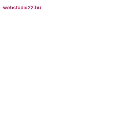
webstudio22.hu