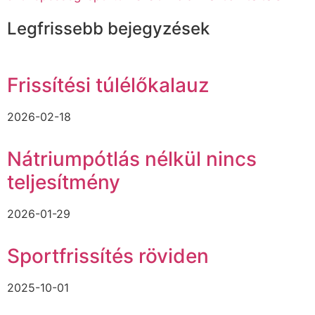
Legfrissebb bejegyzések
Frissítési túlélőkalauz
2026-02-18
Nátriumpótlás nélkül nincs
teljesítmény
2026-01-29
Sportfrissítés röviden
2025-10-01