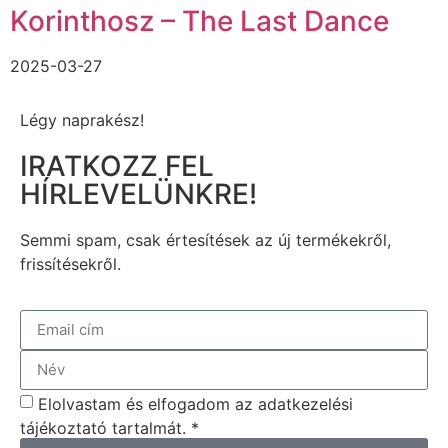
Korinthosz – The Last Dance
2025-03-27
Légy naprakész!
IRATKOZZ FEL
HÍRLEVELÜNKRE!
Semmi spam, csak értesítések az új termékekről,
frissítésekről.
Elolvastam és elfogadom az adatkezelési
tájékoztató tartalmát. *