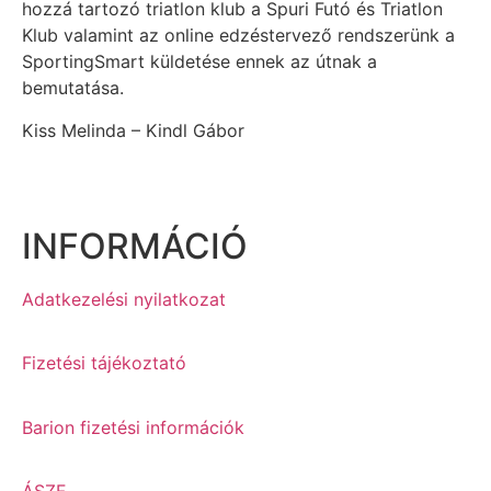
hozzá tartozó triatlon klub a Spuri Futó és Triatlon
Klub valamint az online edzéstervező rendszerünk a
SportingSmart küldetése ennek az útnak a
bemutatása.
Kiss Melinda – Kindl Gábor
INFORMÁCIÓ
Adatkezelési nyilatkozat
Fizetési tájékoztató
Barion fizetési információk