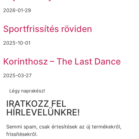
2026-01-29
Sportfrissítés röviden
2025-10-01
Korinthosz – The Last Dance
2025-03-27
Légy naprakész!
IRATKOZZ FEL
HÍRLEVELÜNKRE!
Semmi spam, csak értesítések az új termékekről,
frissítésekről.