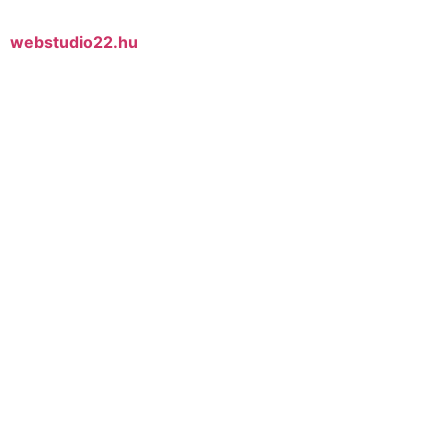
webstudio22.hu