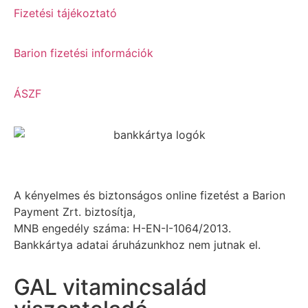
Fizetési tájékoztató
Barion fizetési információk
ÁSZF
A kényelmes és biztonságos online fizetést a Barion
Payment Zrt. biztosítja,
MNB engedély száma: H-EN-I-1064/2013.
Bankkártya adatai áruházunkhoz nem jutnak el.
GAL vitamincsalád