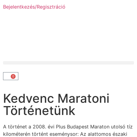
Bejelentkezés/Regisztráció
0
Kedvenc Maratoni
Történetünk
A történet a 2008. évi Plus Budapest Maraton utolsó tíz
kilométerén történt eseménysor: Az alattomos északi