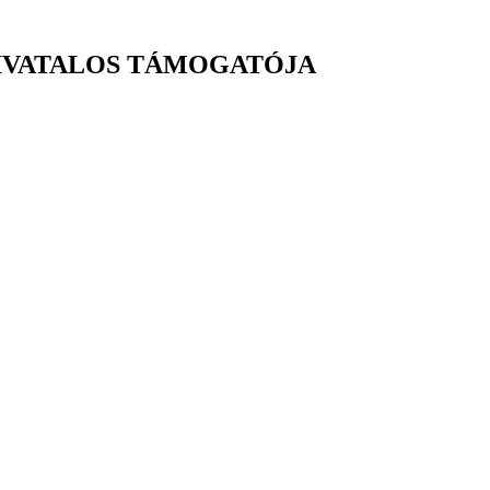
 HIVATALOS TÁMOGATÓJA