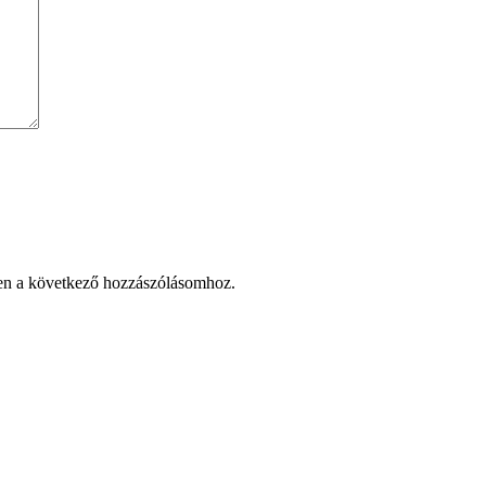
en a következő hozzászólásomhoz.