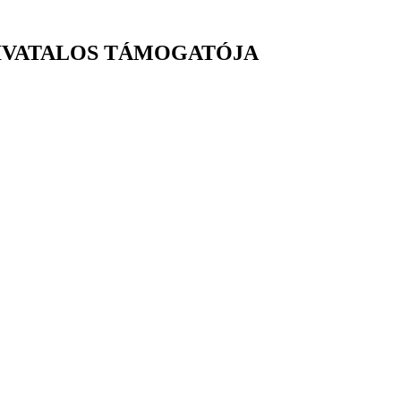
 HIVATALOS TÁMOGATÓJA