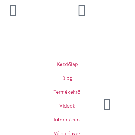
Kezdőlap
Blog
Termékekről
Videók
Információk
Vélemények