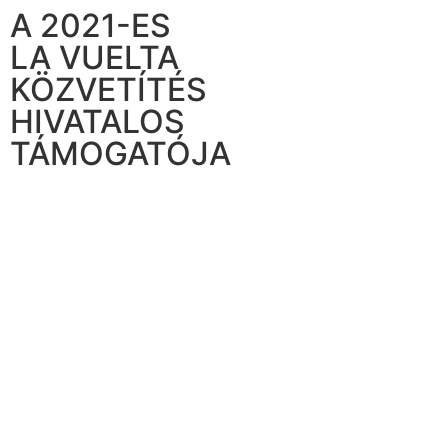
A 2021-ES
LA VUELTA
KÖZVETÍTÉS
HIVATALOS
TÁMOGATÓJA