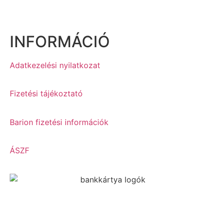
INFORMÁCIÓ
Adatkezelési nyilatkozat
Fizetési tájékoztató
Barion fizetési információk
ÁSZF