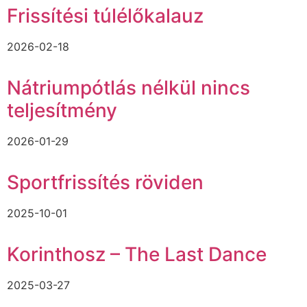
Frissítési túlélőkalauz
2026-02-18
Nátriumpótlás nélkül nincs
teljesítmény
2026-01-29
Sportfrissítés röviden
2025-10-01
Korinthosz – The Last Dance
2025-03-27