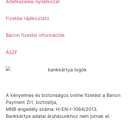
Adatkezelési nyilatkozat
Fizetési tájékoztató
Barion fizetési információk
ÁSZF
A kényelmes és biztonságos online fizetést a Barion
Payment Zrt. biztosítja,
MNB engedély száma: H-EN-I-1064/2013.
Bankkártya adatai áruházunkhoz nem jutnak el.