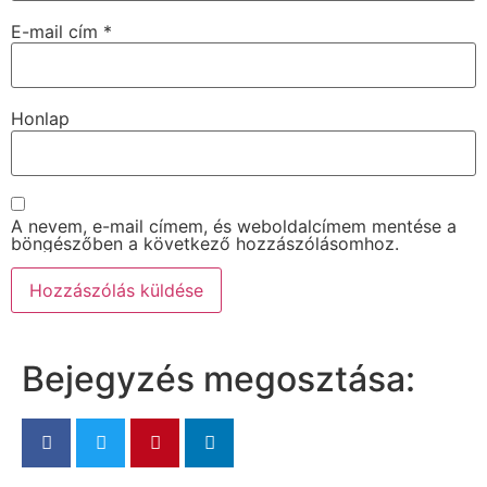
E-mail cím
*
Honlap
A nevem, e-mail címem, és weboldalcímem mentése a
böngészőben a következő hozzászólásomhoz.
Bejegyzés megosztása: