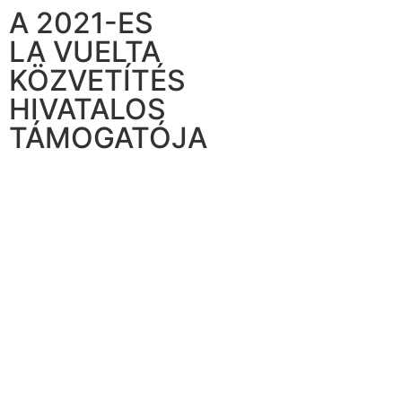
A 2021-ES
LA VUELTA
KÖZVETÍTÉS
HIVATALOS
TÁMOGATÓJA