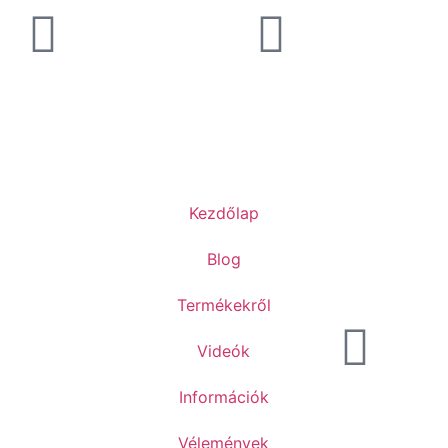
Kezdőlap
Blog
Termékekről
Videók
Információk
Vélemények