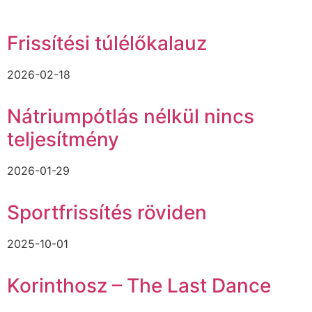
Frissítési túlélőkalauz
2026-02-18
Nátriumpótlás nélkül nincs
teljesítmény
2026-01-29
Sportfrissítés röviden
2025-10-01
Korinthosz – The Last Dance