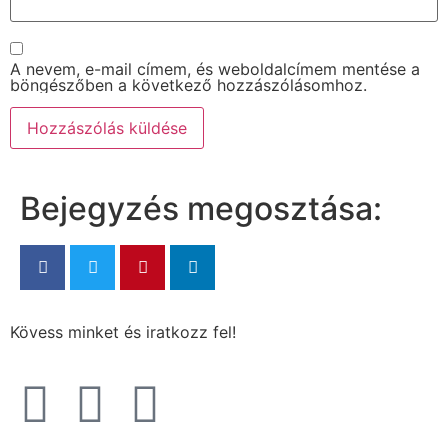
A nevem, e-mail címem, és weboldalcímem mentése a
böngészőben a következő hozzászólásomhoz.
Bejegyzés megosztása:
Kövess minket és iratkozz fel!