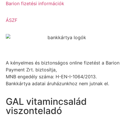
Barion fizetési információk
ÁSZF
A kényelmes és biztonságos online fizetést a Barion
Payment Zrt. biztosítja,
MNB engedély száma: H-EN-I-1064/2013.
Bankkártya adatai áruházunkhoz nem jutnak el.
GAL vitamincsalád
viszonteladó