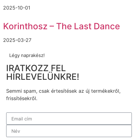
2025-10-01
Korinthosz – The Last Dance
2025-03-27
Légy naprakész!
IRATKOZZ FEL
HÍRLEVELÜNKRE!
Semmi spam, csak értesítések az új termékekről,
frissítésekről.